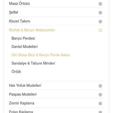
Masa Örtüsü
Şeffaf
Klozet Takımı
Mutfak & Banyo Aksesuarları
Banyo Perdesi
Dantel Modelleri
Ütü Masa Bezi & Banyo Perde Askısı
Sandalye & Tabure Minderi
Önlük
Halı Yolluk Modelleri
Paspas Modelleri
Zemin Kaplama
Folyo Kaplama