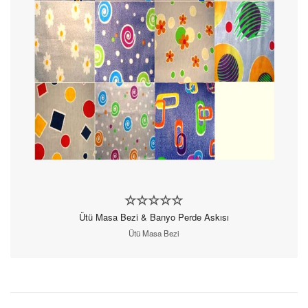
Ütü Masa Bezi & Banyo Perde Askısı
Ütü Masa Bezi