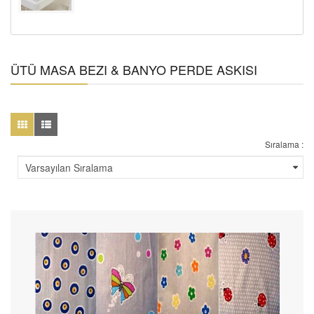
ÜTÜ MASA BEZI & BANYO PERDE ASKISI
Sıralama :