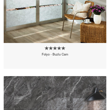
Folyo - Buzlu Cam