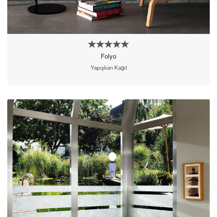
Folyo
Yapışkan Kağıt