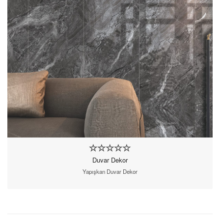
Duvar Dekor
Yapışkan Duvar Dekor