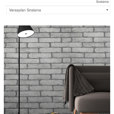
Sıralama :