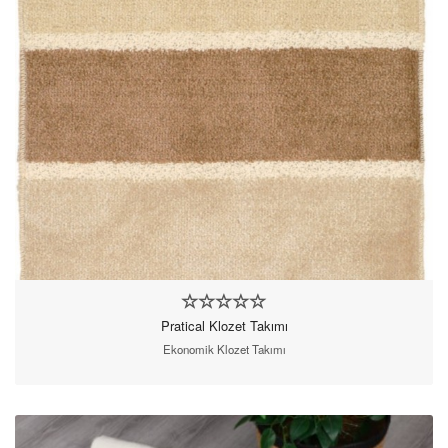
Pratical Klozet Takımı
Ekonomik Klozet Takımı