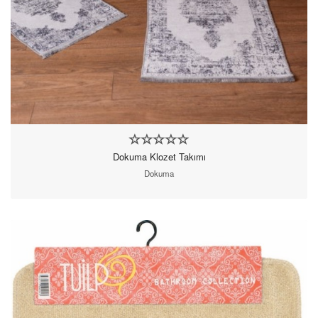
Dokuma Klozet Takımı
Dokuma