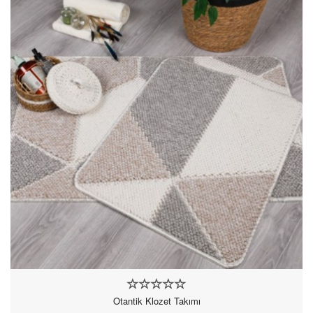
Otantik Klozet Takımı