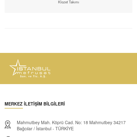
Klozet Takımı
MERKEZ İLETİŞİM BİLGİLERİ
Mahmutbey Mah. Köprü Cad. No: 18 Mahmutbey 34217
Bağcılar / İstanbul - TÜRKİYE