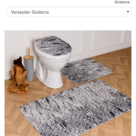
Sıralama :