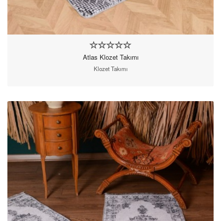
Atlas Klozet Takımı
Klozet Takımı