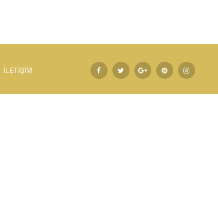
İLETİŞİM