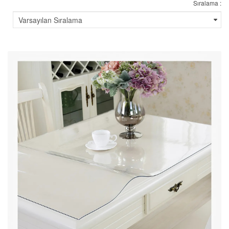
Sıralama :