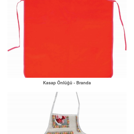
Kasap Önlüğü - Branda