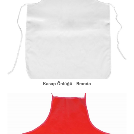
Kasap Önlüğü - Branda