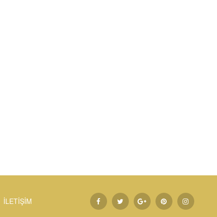
İLETİŞİM