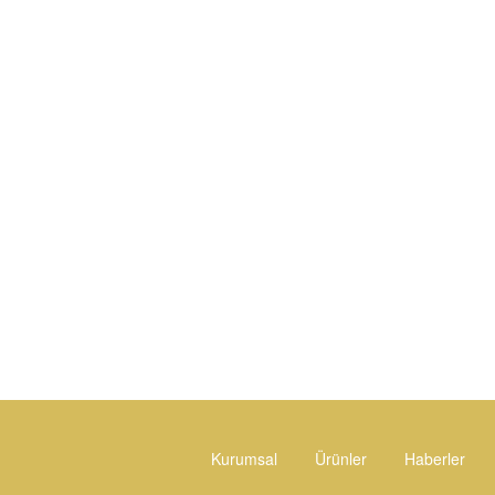
Kurumsal
Ürünler
Haberler